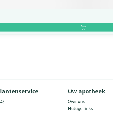
lantenservice
Uw apotheek
AQ
Over ons
Nuttige links