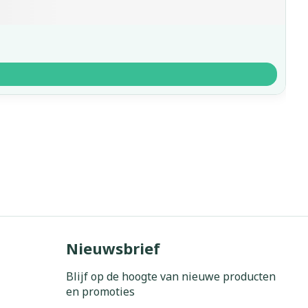
Nieuwsbrief
Blijf op de hoogte van nieuwe producten
en promoties