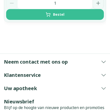
Bestel
Neem contact met ons op
Klantenservice
Uw apotheek
Nieuwsbrief
Blijf op de hoogte van nieuwe producten en promoties