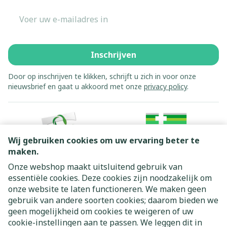
E-mail adres
Inschrijven
Door op inschrijven te klikken, schrijft u zich in voor onze
nieuwsbrief en gaat u akkoord met onze
privacy policy
.
Wij gebruiken cookies om uw ervaring beter te
maken.
Onze webshop maakt uitsluitend gebruik van
essentiële cookies. Deze cookies zijn noodzakelijk om
Juridische links
onze website te laten functioneren. We maken geen
gebruik van andere soorten cookies; daarom bieden we
geen mogelijkheid om cookies te weigeren of uw
cookie-instellingen aan te passen. We leggen dit in