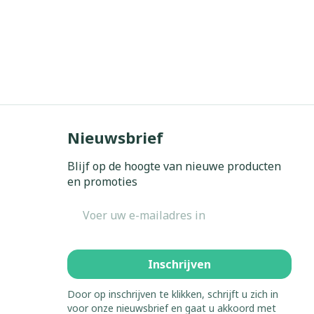
Nieuwsbrief
Blijf op de hoogte van nieuwe producten
en promoties
E-mail adres
Inschrijven
Door op inschrijven te klikken, schrijft u zich in
voor onze nieuwsbrief en gaat u akkoord met