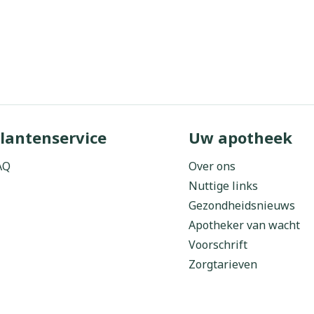
lantenservice
Uw apotheek
AQ
Over ons
Nuttige links
Gezondheidsnieuws
Apotheker van wacht
Voorschrift
Zorgtarieven