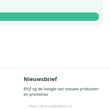
Nieuwsbrief
Blijf op de hoogte van nieuwe producten
en promoties
E-mail adres