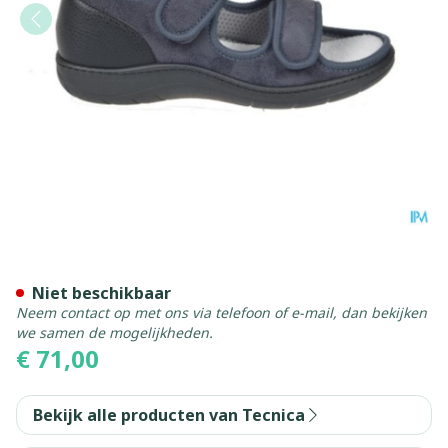
Tecnica 11 Comfort Grijs M 
Niet beschikbaar
Neem contact op met ons via telefoon of e-mail, dan bekijken
we samen de mogelijkheden.
€ 71,00
Bekijk alle producten van Tecnica