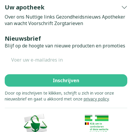
Uw apotheek
Over ons
Nuttige links
Gezondheidsnieuws
Apotheker
van wacht
Voorschrift
Zorgtarieven
Nieuwsbrief
Blijf op de hoogte van nieuwe producten en promoties
E-mail adres
Inschrijven
Door op inschrijven te klikken, schrijft u zich in voor onze
nieuwsbrief en gaat u akkoord met onze
privacy policy
.