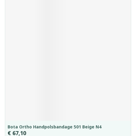
Bota Ortho Handpolsbandage 501 Beige N4
€ 67,10