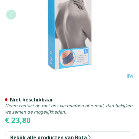
Bota Halskraag Mod C H 10
Niet beschikbaar
Neem contact op met ons via telefoon of e-mail, dan bekijken
we samen de mogelijkheden.
€ 23,80
Bekijk alle producten van Bota