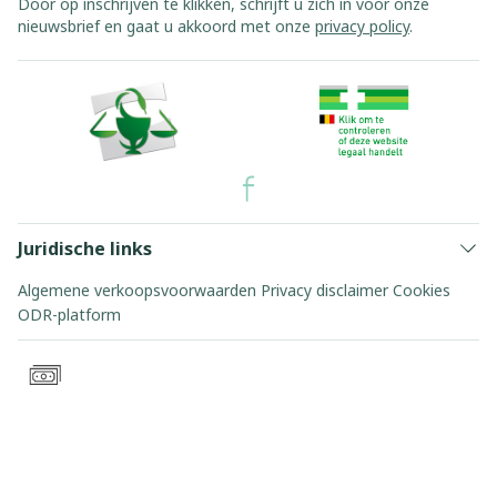
Door op inschrijven te klikken, schrijft u zich in voor onze
nieuwsbrief en gaat u akkoord met onze
privacy policy
.
Juridische links
Algemene verkoopsvoorwaarden
Privacy disclaimer
Cookies
ODR-platform