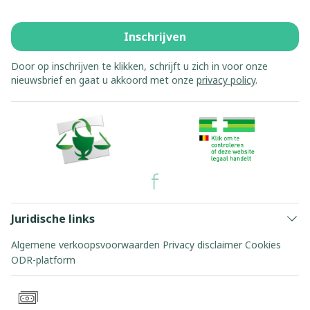
Inschrijven
Door op inschrijven te klikken, schrijft u zich in voor onze
nieuwsbrief en gaat u akkoord met onze
privacy policy
.
Juridische links
Algemene verkoopsvoorwaarden
Privacy disclaimer
Cookies
ODR-platform