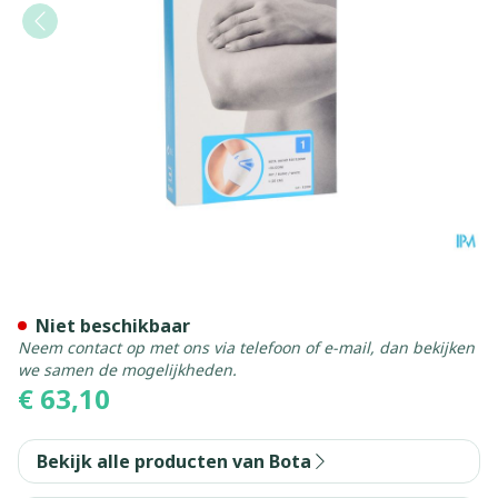
Bota Ortho Elbow 810 Whit
Niet beschikbaar
Neem contact op met ons via telefoon of e-mail, dan bekijken
we samen de mogelijkheden.
€ 63,10
Bekijk alle producten van Bota