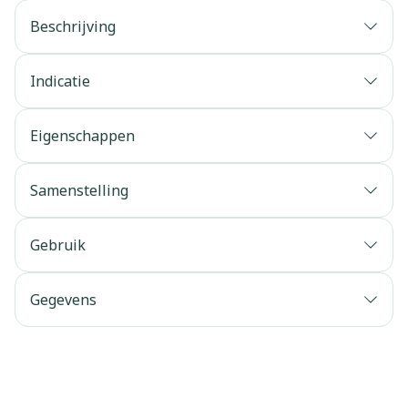
Beschrijving
Indicatie
Eigenschappen
Samenstelling
Gebruik
Gegevens