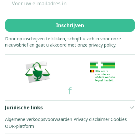
Inschrijven
Door op inschrijven te klikken, schrijft u zich in voor onze
nieuwsbrief en gaat u akkoord met onze
privacy policy
.
Juridische links
Algemene verkoopsvoorwaarden
Privacy disclaimer
Cookies
ODR-platform