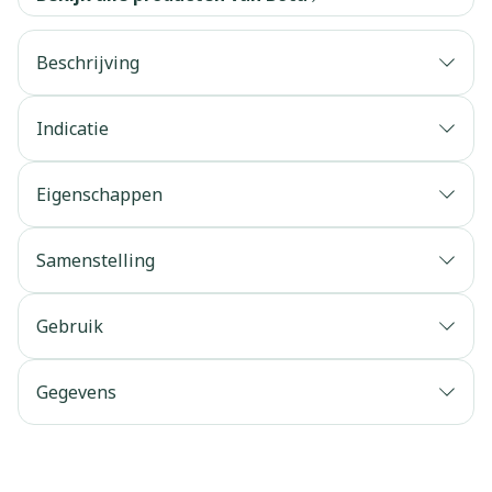
Beschrijving
Indicatie
Eigenschappen
Samenstelling
Gebruik
Gegevens