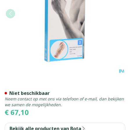
Bota Ortho Handpolsbanda
Niet beschikbaar
Neem contact op met ons via telefoon of e-mail, dan bekijken
we samen de mogelijkheden.
€ 67,10
Bekijk alle producten van Bota