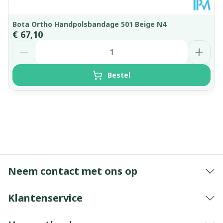
Bota Ortho Handpolsbandage 501 Beige N4
€ 67,10
Aantal
Bestel
Neem contact met ons op
Klantenservice