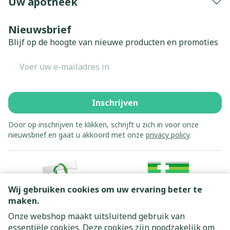
Uw apotheek
Nieuwsbrief
Blijf op de hoogte van nieuwe producten en promoties
E-mail adres
Inschrijven
Door op inschrijven te klikken, schrijft u zich in voor onze
nieuwsbrief en gaat u akkoord met onze
privacy policy
.
Wij gebruiken cookies om uw ervaring beter te
maken.
Onze webshop maakt uitsluitend gebruik van
essentiële cookies. Deze cookies zijn noodzakelijk om