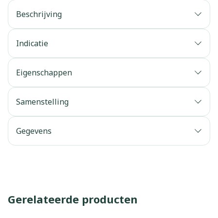
Beschrijving
Indicatie
Eigenschappen
Samenstelling
Gegevens
Gerelateerde producten