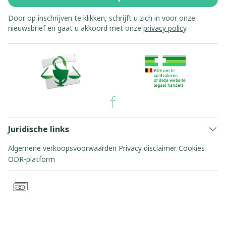
Door op inschrijven te klikken, schrijft u zich in voor onze
nieuwsbrief en gaat u akkoord met onze
privacy policy
.
Juridische links
Algemene verkoopsvoorwaarden
Privacy disclaimer
Cookies
ODR-platform