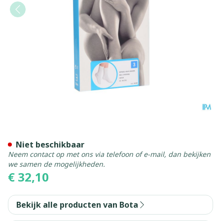
Botasol Kous Angora Natuu
Niet beschikbaar
Neem contact op met ons via telefoon of e-mail, dan bekijken
we samen de mogelijkheden.
€ 32,10
Bekijk alle producten van Bota