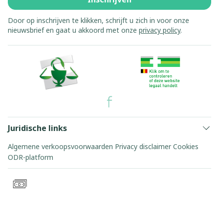
Door op inschrijven te klikken, schrijft u zich in voor onze
nieuwsbrief en gaat u akkoord met onze
privacy policy
.
Juridische links
Algemene verkoopsvoorwaarden
Privacy disclaimer
Cookies
ODR-platform