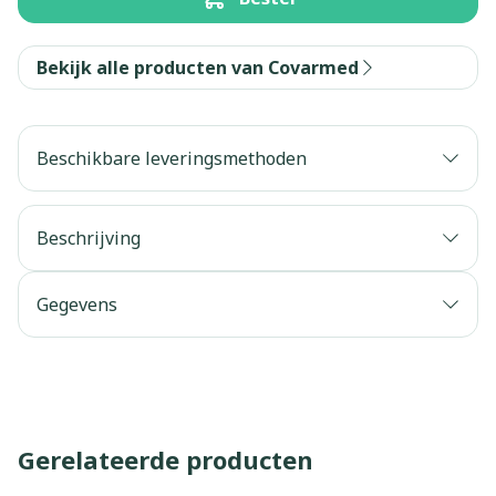
Bekijk alle producten van Covarmed
Beschikbare leveringsmethoden
Beschrijving
Gegevens
Gerelateerde producten