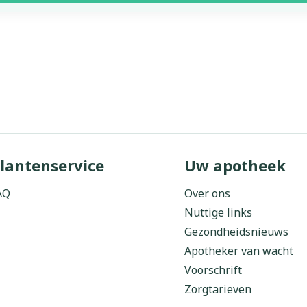
lantenservice
Uw apotheek
AQ
Over ons
Nuttige links
Gezondheidsnieuws
Apotheker van wacht
Voorschrift
Zorgtarieven