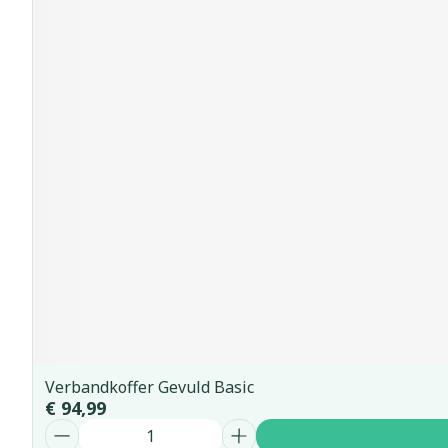
Verbandkoffer Gevuld Basic
€ 94,99
Aantal