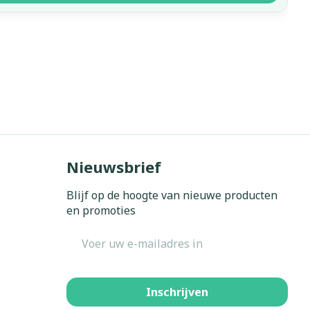
Nieuwsbrief
Blijf op de hoogte van nieuwe producten
en promoties
E-mail adres
Inschrijven